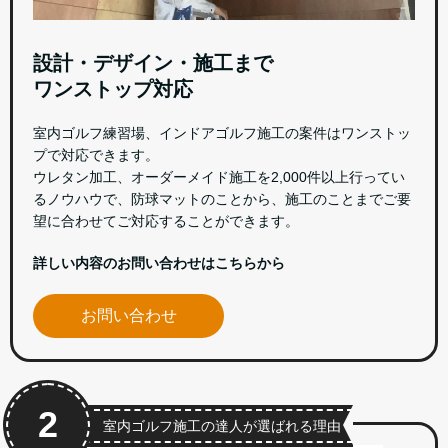
設計・デザイン・施工まで
ワンストップ対応
室内ゴルフ練習場、インドアゴルフ施工の案件はワンストッ
プで対応できます。
ウレタン加工、オーダーメイド施工を2,000件以上行ってい
るノウハウで、防球マットのことから、施工のことまでご要
望に合わせてご対応することができます。
詳しい内容のお問い合わせはこちらから
お問い合わせ
2
室内ゴルフ施工の達人が選ばれる理由