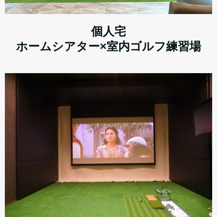
個人宅
ホームシアター×室内ゴルフ練習場