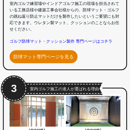
室内ゴルフ練習場やインドアゴルフ施工の現場を担当されて
いる工務店様や建築工事会社様からの、防球マット・ゴルフ
の跳ね返り防止マットだけを製作したいというご要望にも対
応できます。ウレタン製マット、クッションのことならお任
せください。
ゴルフ防球マット・クッション製作 専門ページはコチラ
防球マット専門ページを見る
3
室内ゴルフ施工の達人が選ばれる理由