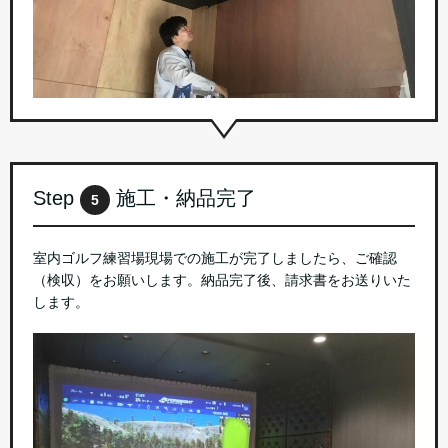
Step
施工・納品完了
5
室内ゴルフ練習場現場での施工が完了しましたら、ご確認
（検収）をお願いします。納品完了後、請求書をお送りいた
します。