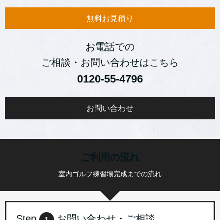
無料お見積り
お電話での
ご相談・お問い合わせはこちら
0120‐55-4796
お問い合わせ
ご利用の流れ
室内ゴルフ練習場完成までの流れ
Step
お問い合わせ・ご相談
1