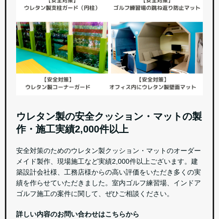
ウレタン製の安全クッション・マットの製
作・施工実績2,000件以上
安全対策のためのウレタン製クッション・マットのオーダー
メイド製作、現場施工など実績2,000件以上ございます。建
築設計会社様、工務店様からの高い評価をいただき多くの実
績を作らせていただきました。室内ゴルフ練習場、インドア
ゴルフ施工の案件に関して、ぜひご相談ください。
詳しい内容のお問い合わせはこちらから