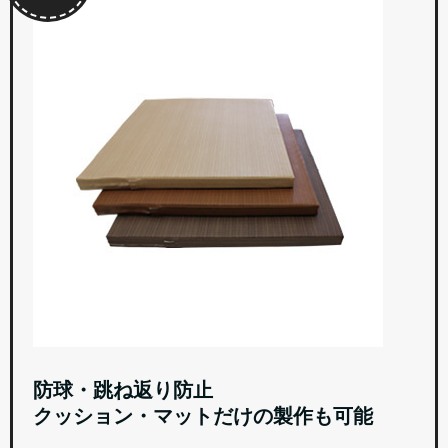
防球・跳ね返り防止
クッション・マットだけの製作も可能