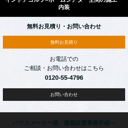
内装
無料お見積り・お問い合わせ
無料お見積り
お電話での
ご相談・お問い合わせはこちら
0120‐55-4796
お問い合わせ
ハウスメーカー様、建築設置事務所様へ