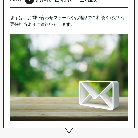
まずは、お問い合わせフォームやお電話でご相談ください。
専任担当よりご連絡いたします。