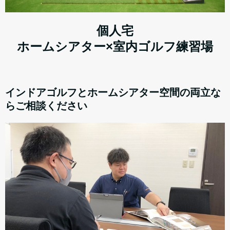
個人宅
ホームシアター×室内ゴルフ練習場
インドアゴルフとホームシアター空間の両立な
らご相談ください