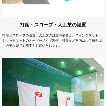
打席・スロープ・人工芝の設置
打席とスロープの設置、人工芝の設置や張替え、スイングマット・
ショットマットのオーダーメイド製作、設置など室内ゴルフ練習場
に必要な製品や施工も対応いたします。