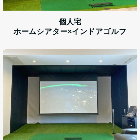
個人宅
ホームシアター×インドアゴルフ