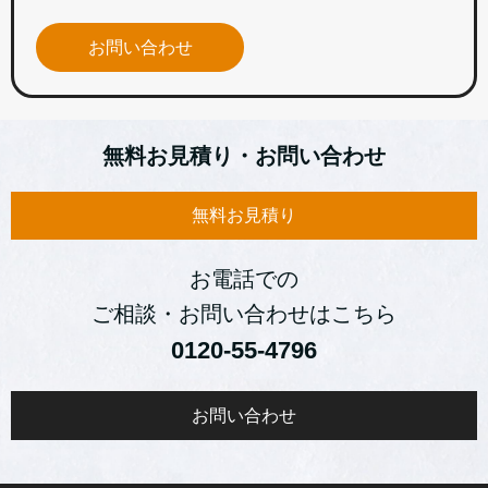
お問い合わせ
無料お見積り・お問い合わせ
無料お見積り
お電話での
ご相談・お問い合わせはこちら
0120‐55-4796
お問い合わせ