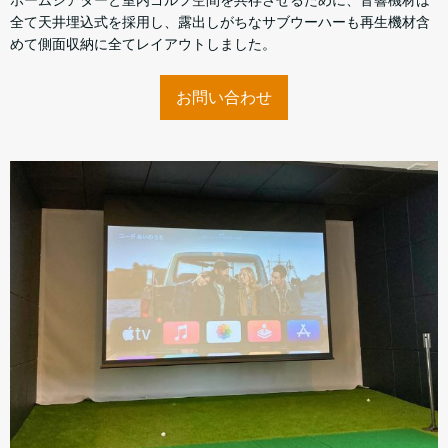
ホームシアターと室内ゴルフ空間を共存させるために、音響機材は
全て天井埋込式を採用し、露出しがちなサブウーハーも再生機材含
めて側面収納に全てレイアウトしました。
お問い合わせ