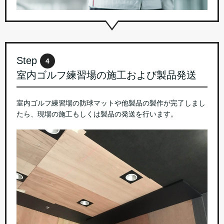
Step
4
室内ゴルフ練習場の施工および製品発送
室内ゴルフ練習場の防球マットや他製品の製作が完了しまし
たら、現場の施工もしくは製品の発送を行います。