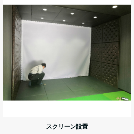
スクリーン設置