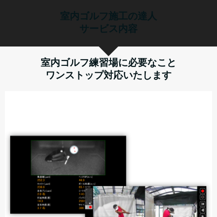
室内ゴルフ施工の達人
サービス内容
室内ゴルフ練習場に必要なこと
ワンストップ対応いたします