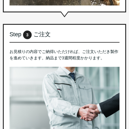
Step
ご注文
3
お見積りの内容でご納得いただければ、ご注文いただき製作
を進めていきます。納品まで3週間程度かかります。