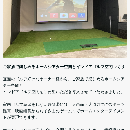
ご家族で楽しめるホームシアター空間とインドアゴルフ空間つくり
無類のゴルフ好きなオーナー様から、ご家族で楽しめるホームシア
ター空間と
インドアゴルフ空間をご要望いただき導入させていただきました。
室内ゴルフ練習をしない時間帯には、大画面・大迫力でのスポーツ
鑑賞、映画鑑賞からお子さまのゲームまでホームエンターテイメン
トが実現できます。