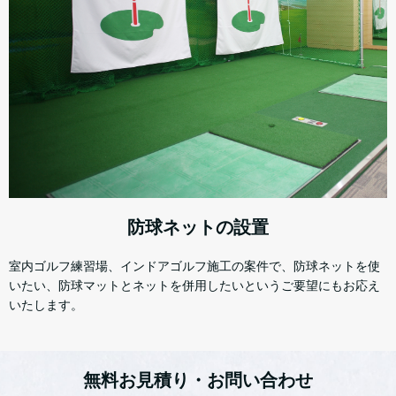
防球ネットの設置
室内ゴルフ練習場、インドアゴルフ施工の案件で、防球ネットを使
いたい、防球マットとネットを併用したいというご要望にもお応え
いたします。
無料お見積り・お問い合わせ