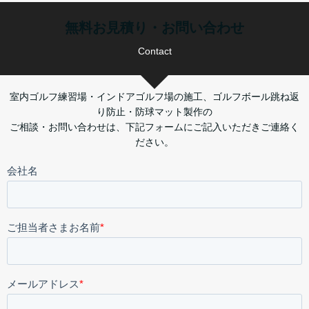
無料お見積り・お問い合わせ
Contact
室内ゴルフ練習場・インドアゴルフ場の施工、ゴルフボール跳ね返
り防止・防球マット製作の
ご相談・お問い合わせは、下記フォームにご記入いただきご連絡く
ださい。