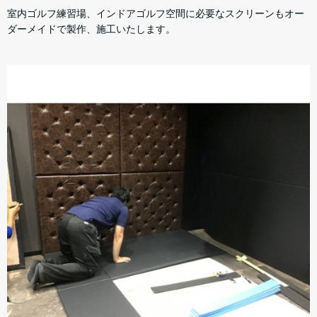
室内ゴルフ練習場、インドアゴルフ空間に必要なスクリーンもオー
ダーメイドで製作、施工いたします。