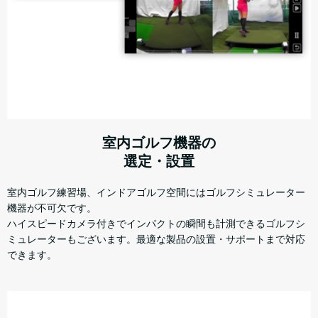
室内ゴルフ機器の
選定・設置
室内ゴルフ練習場、インドアゴルフ空間にはゴルフシミュレーター
機器が不可欠です。
ハイスピードカメラ付きでインパクトの瞬間も計測できるゴルフシ
ミュレーターもございます。最適な製品の設置・サポートまで対応
できます。