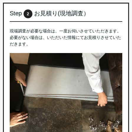
Step
お見積り(現地調査）
2
現場調査が必要な場合は、一度お伺いさせていただきます。
必要がない場合は、いただいた情報にてお見積りさせていた
だきます。