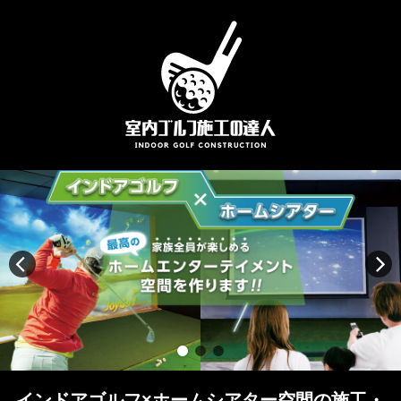
インドアゴルフ×ホームシアター空間の施工・